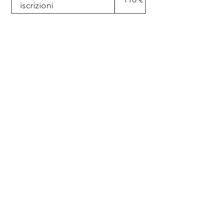
iscrizioni