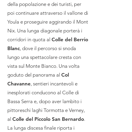
della popolazione e dei turisti, per
poi continuare attraverso il vallone di
Youla e proseguire aggirando il Mont
Nix. Una lunga diagonale porterà i
corridori in quota al
Colle del Berrio
Blanc
, dove il percorso si snoda
lungo una spettacolare cresta con
vista sul Monte Bianco. Una volta
goduto del panorama al
Col
Chavanne
, sentieri incantevoli e
inesplorati conducono al Colle di
Bassa Serra e, dopo aver lambito i
pittoreschi laghi Tormotta e Verney,
al
Colle del Piccolo San Bernardo
.
La lunga discesa finale riporta i